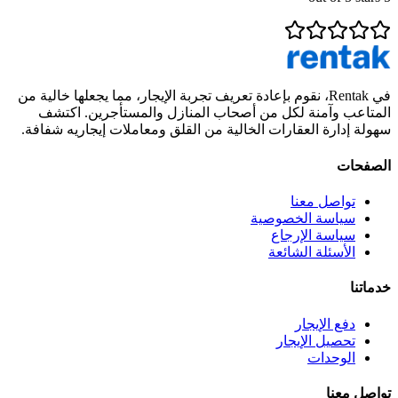
في Rentak، نقوم بإعادة تعريف تجربة الإيجار، مما يجعلها خالية من
المتاعب وآمنة لكل من أصحاب المنازل والمستأجرين. اكتشف
سهولة إدارة العقارات الخالية من القلق ومعاملات إيجاريه شفافة.
الصفحات
تواصل معنا
سياسة الخصوصية
سياسة الإرجاع
الأسئلة الشائعة
خدماتنا
دفع الإيجار
تحصيل الإيجار
الوحدات
تواصل معنا