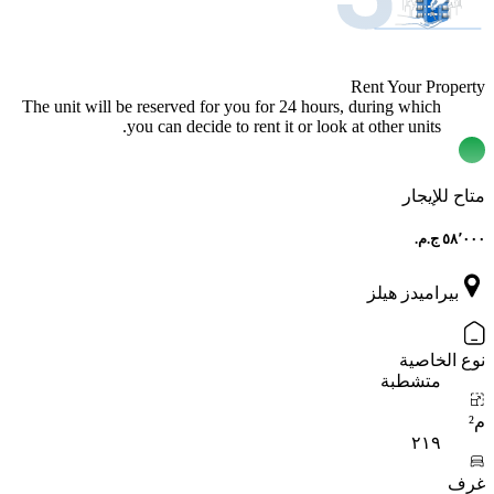
Rent Your Property
The unit will be reserved for you for 24 hours, during which
you can decide to rent it or look at other units.
متاح للإيجار
بيراميدز هيلز
نوع الخاصية
متشطبة
م²
٢١٩
غرف