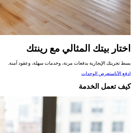
اختار بيتك المثالي مع رينتك
بسط تجربتك الإيجارية بدفعات مرنة، وخدمات سهلة، وعقود آمنة.
ادفع الآن
استعرض الوحدات
كيف تعمل الخدمة