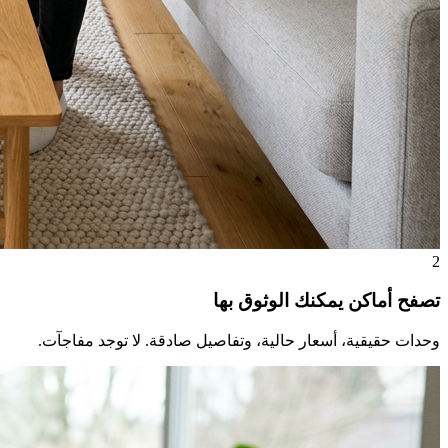
2
تصفح أماكن يمكنك الوثوق بها
وحدات حقيقية، أسعار حالية، وتفاصيل صادقة. لا توجد مفاجآت.