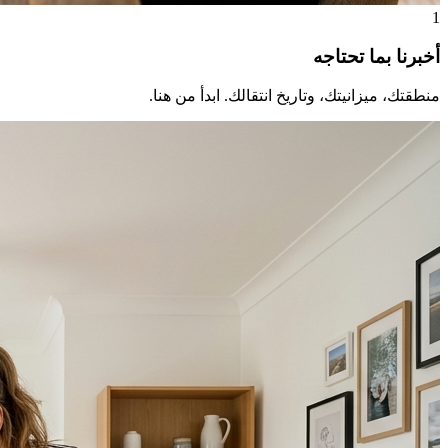
1
أخبرنا بما تحتاجه
منطقتك، ميزانيتك، وتاريخ انتقالك. ابدأ من هنا.