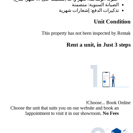
الصيانة السنوية: متضمنة
تذكيرات الدفع: إشعارات شهرية
Unit Condition
This property has not been inspected by Rentak
Rent a unit, in
Just 3 steps
Choose... Book Online!
Choose the unit that suits you on our website and book an
appointment to visit it in our showroom.
No Fees!