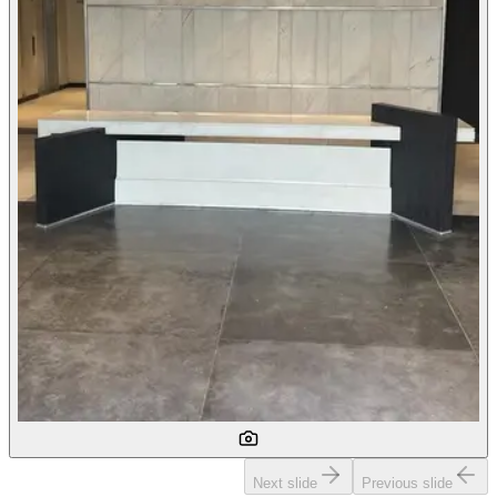
Next slide
Previous slide