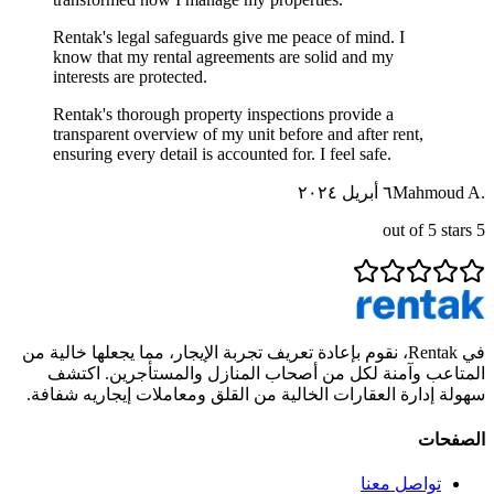
Rentak's legal safeguards give me peace of mind. I
know that my rental agreements are solid and my
interests are protected.
Rentak's thorough property inspections provide a
transparent overview of my unit before and after rent,
ensuring every detail is accounted for. I feel safe.
Mahmoud A.
٦ أبريل ٢٠٢٤
out of 5 stars
5
في Rentak، نقوم بإعادة تعريف تجربة الإيجار، مما يجعلها خالية من
المتاعب وآمنة لكل من أصحاب المنازل والمستأجرين. اكتشف
سهولة إدارة العقارات الخالية من القلق ومعاملات إيجاريه شفافة.
الصفحات
تواصل معنا