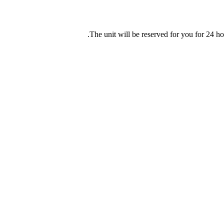
The unit will be reserved for you for 24 hou