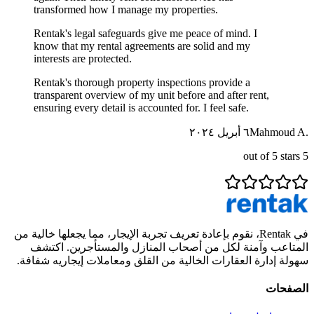
transformed how I manage my properties.
Rentak's legal safeguards give me peace of mind. I
know that my rental agreements are solid and my
interests are protected.
Rentak's thorough property inspections provide a
transparent overview of my unit before and after rent,
ensuring every detail is accounted for. I feel safe.
Mahmoud A.
٦ أبريل ٢٠٢٤
out of 5 stars
5
في Rentak، نقوم بإعادة تعريف تجربة الإيجار، مما يجعلها خالية من
المتاعب وآمنة لكل من أصحاب المنازل والمستأجرين. اكتشف
سهولة إدارة العقارات الخالية من القلق ومعاملات إيجاريه شفافة.
الصفحات