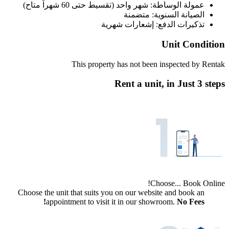
عمولة الوساطة: شهر واحد (تقسيط حتى 60 شهراً متاح)
الصيانة السنوية: متضمنة
تذكيرات الدفع: إشعارات شهرية
Unit Condition
This property has not been inspected by Rentak
Rent a unit, in
Just 3 steps
Choose... Book Online!
Choose the unit that suits you on our website and book an
appointment to visit it in our showroom.
No Fees!