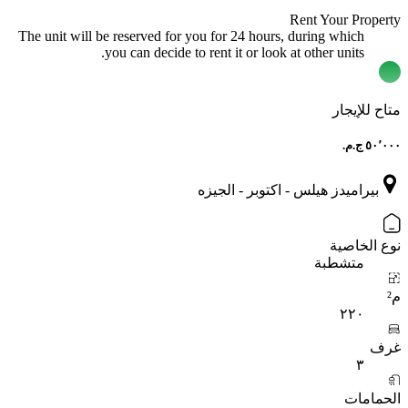
Rent Your Property
The unit will be reserved for you for 24 hours, during which
you can decide to rent it or look at other units.
متاح للإيجار
بيراميدز هيلس - اكتوبر - الجيزه
نوع الخاصية
متشطبة
م²
٢٢٠
غرف
٣
الحمامات