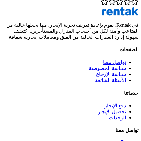
في Rentak، نقوم بإعادة تعريف تجربة الإيجار، مما يجعلها خالية من
المتاعب وآمنة لكل من أصحاب المنازل والمستأجرين. اكتشف
سهولة إدارة العقارات الخالية من القلق ومعاملات إيجاريه شفافة.
الصفحات
تواصل معنا
سياسة الخصوصية
سياسة الإرجاع
الأسئلة الشائعة
خدماتنا
دفع الإيجار
تحصيل الإيجار
الوحدات
تواصل معنا